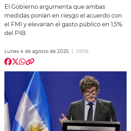
El Gobierno argumenta que ambas
medidas ponían en riesgo el acuerdo con
el FMI y elevarían el gasto público en 1,5%
del PIB.
modo claro
Lunes 4 de agosto de 2025
09:56