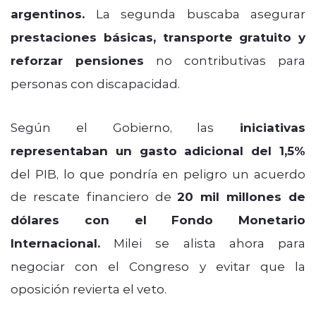
argentinos.
La segunda buscaba asegurar
prestaciones básicas, transporte gratuito y
reforzar pensiones
no contributivas para
personas con discapacidad.
Según el Gobierno, las
iniciativas
representaban un gasto adicional del 1,5%
del PIB, lo que pondría en peligro un acuerdo
de rescate financiero de
20 mil millones de
dólares con el Fondo Monetario
Internacional.
Milei se alista ahora para
negociar con el Congreso y evitar que la
oposición revierta el veto.