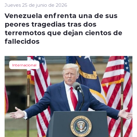
Jueves 25 de junio de 2026
Venezuela enfrenta una de sus
peores tragedias tras dos
terremotos que dejan cientos de
fallecidos
Internacional