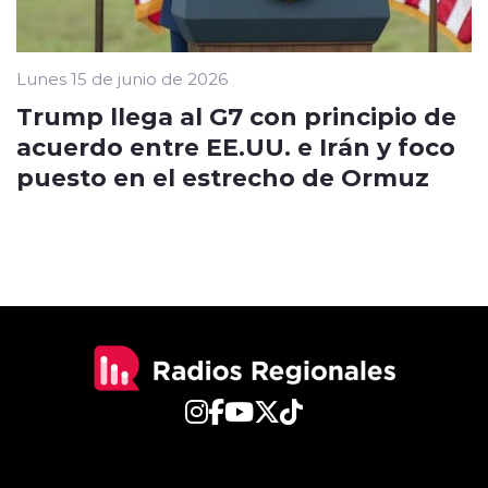
Lunes 15 de junio de 2026
Trump llega al G7 con principio de
acuerdo entre EE.UU. e Irán y foco
puesto en el estrecho de Ormuz