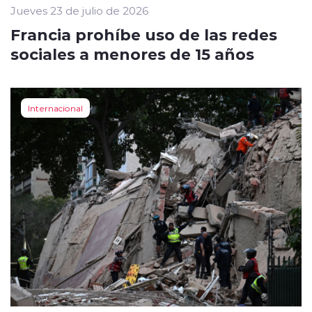
Jueves 23 de julio de 2026
Francia prohíbe uso de las redes
sociales a menores de 15 años
Internacional