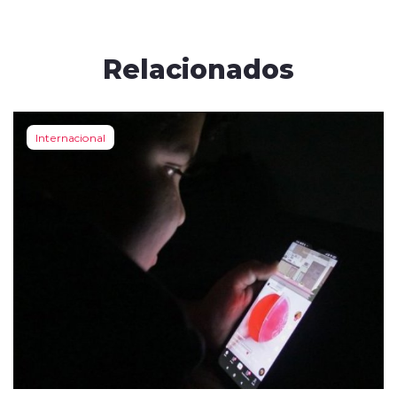
Relacionados
Internacional