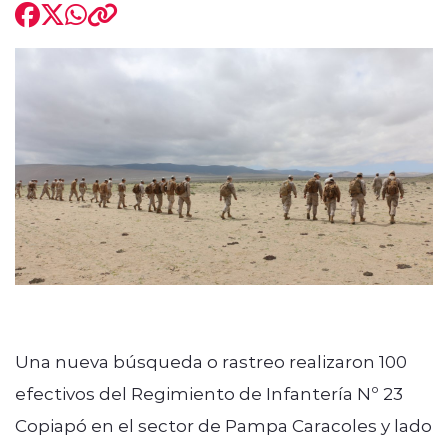
modo claro
Una nueva búsqueda o rastreo realizaron 100
efectivos del Regimiento de Infantería Nº 23
Copiapó en el sector de Pampa Caracoles y lado