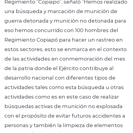
Regimiento “Copiapo”, señaló “Hemos realizado
una búsqueda y marcación de munición de
guerra detonada y munición no detonada para
eso hemos concurrido con 100 hombres del
Regimiento Copiapó para hacer un rastreo en
estos sectores, esto se enmarca en el contexto
de las actividades en conmemoración del mes
de la patria donde el Ejército contribuye al
desarrollo nacional con diferentes tipos de
actividades tales como esta búsqueda u otras
actividades como es en este caso de realizar
búsquedas activas de munición no explosada
con el propósito de evitar futuros accidentes a
personas y también la limpieza de elementos