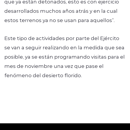
que ya están detonados, esto es con ejercicio
desarrollados muchos años atrás y en la cual
estos terrenos ya no se usan para aquellos”.
Este tipo de actividades por parte del Ejército
se van a seguir realizando en la medida que sea
posible, ya se están programando visitas para el
mes de noviembre una vez que pase el
fenómeno del desierto florido.