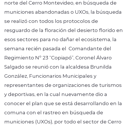
norte del Cerro Montevideo, en búsqueda de
municiones abandonadas o UXOs, la búsqueda
se realizó con todos los protocolos de
resguardo de la floración del desierto florido en
esos sectores para no dañar el ecosistema, la
semana recién pasada el Comandante del
Regimiento Nº 23 “Copiapó”, Coronel Álvaro
Salgado se reunió con la alcaldesa Brunilda
González, Funcionarios Municipales y
representantes de organizaciones de turismos
y deportivas, en la cual nuevamente dio a
conocer el plan que se está desarrollando en la
comuna con el rastreo en búsqueda de
municiones (UXOs), por todo el sector de Cerro