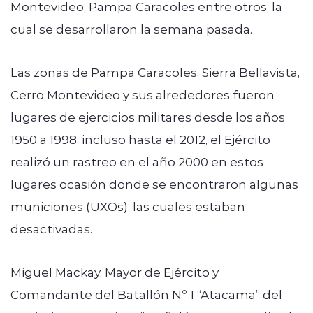
Montevideo, Pampa Caracoles entre otros, la
cual se desarrollaron la semana pasada.
Las zonas de Pampa Caracoles, Sierra Bellavista,
Cerro Montevideo y sus alrededores fueron
lugares de ejercicios militares desde los años
1950 a 1998, incluso hasta el 2012, el Ejército
realizó un rastreo en el año 2000 en estos
lugares ocasión donde se encontraron algunas
municiones (UXOs), las cuales estaban
desactivadas.
Miguel Mackay, Mayor de Ejército y
Comandante del Batallón Nº 1 “Atacama” del