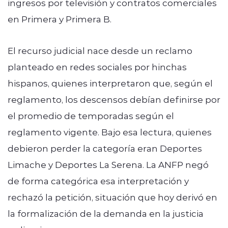
ingresos por televisión y contratos comerciales
en Primera y Primera B.
El recurso judicial nace desde un reclamo
planteado en redes sociales por hinchas
hispanos, quienes interpretaron que, según el
reglamento, los descensos debían definirse por
el promedio de temporadas según el
reglamento vigente. Bajo esa lectura, quienes
debieron perder la categoría eran Deportes
Limache y Deportes La Serena. La ANFP negó
de forma categórica esa interpretación y
rechazó la petición, situación que hoy derivó en
la formalización de la demanda en la justicia