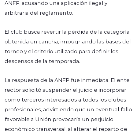
ANFP, acusando una aplicación ilegal y
arbitraria del reglamento.
El club busca revertir la pérdida de la categoría
obtenida en cancha, impugnando las bases del
torneo y el criterio utilizado para definir los
descensos de la temporada.
La respuesta de la ANFP fue inmediata. El ente
rector solicitó suspender el juicio e incorporar
como terceros interesados a todos los clubes
profesionales, advirtiendo que un eventual fallo
favorable a Unión provocaría un perjuicio
económico transversal, al alterar el reparto de