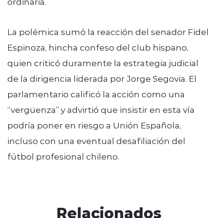
ordinaria.
La polémica sumó la reacción del senador Fidel
Espinoza, hincha confeso del club hispano,
quien criticó duramente la estrategia judicial
de la dirigencia liderada por Jorge Segovia. El
parlamentario calificó la acción como una
“vergüenza” y advirtió que insistir en esta vía
podría poner en riesgo a Unión Española,
incluso con una eventual desafiliación del
fútbol profesional chileno.
Relacionados