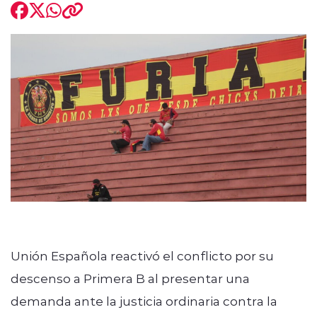
modo claro
Unión Española reactivó el conflicto por su
descenso a Primera B al presentar una
demanda ante la justicia ordinaria contra la