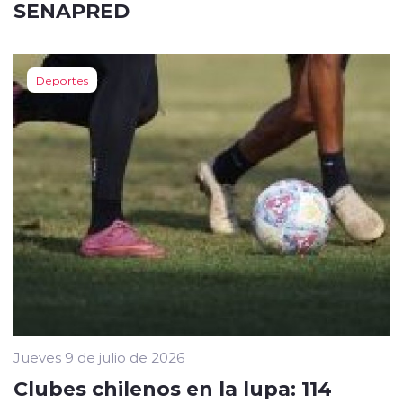
SENAPRED
Deportes
Jueves 9 de julio de 2026
Clubes chilenos en la lupa: 114