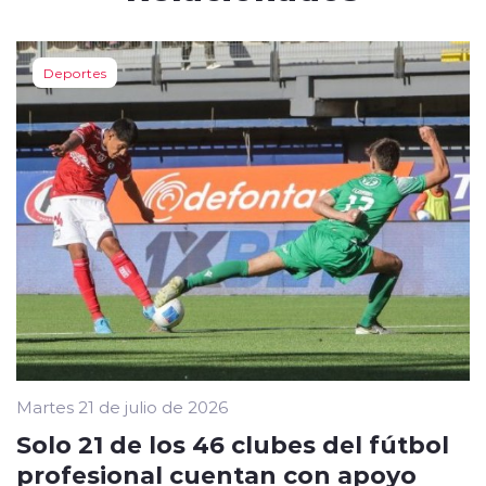
Deportes
Martes 21 de julio de 2026
Solo 21 de los 46 clubes del fútbol
profesional cuentan con apoyo