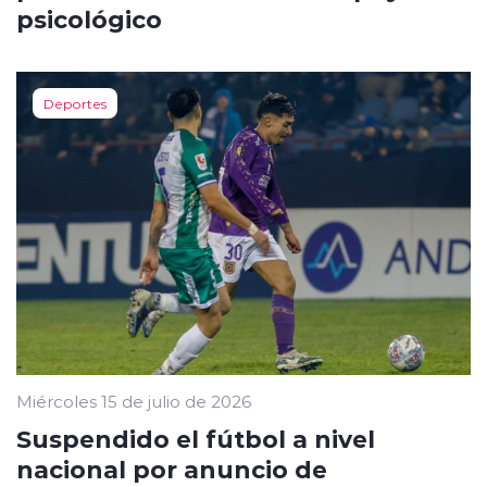
psicológico
Deportes
Miércoles 15 de julio de 2026
Suspendido el fútbol a nivel
nacional por anuncio de