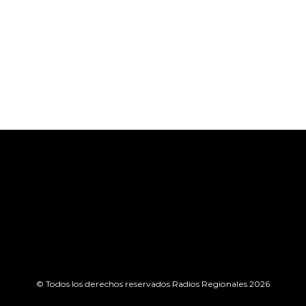
© Todos los derechos reservados Radios Regionales 2026