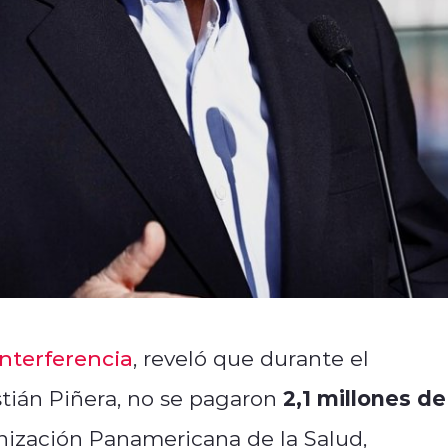
Interferencia
, reveló que durante el
2,1 millones de
tián Piñera, no se pagaron
nización Panamericana de la Salud,