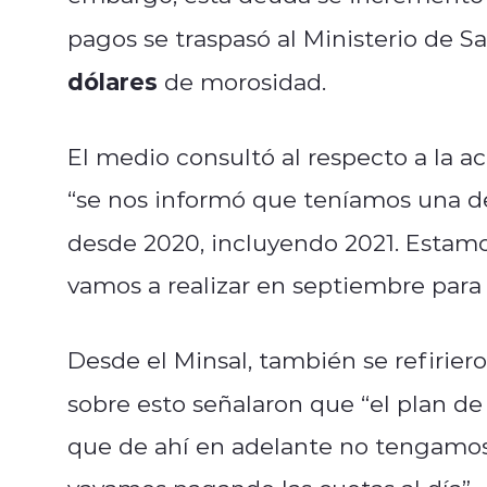
pagos se traspasó al Ministerio de Sa
dólares
de morosidad.
El medio consultó al respecto a la ac
“se nos informó que teníamos una d
desde 2020, incluyendo 2021. Esta
vamos a realizar en septiembre para 
Desde el Minsal, también se refirier
sobre esto señalaron que “el plan d
que de ahí en adelante no tengamos