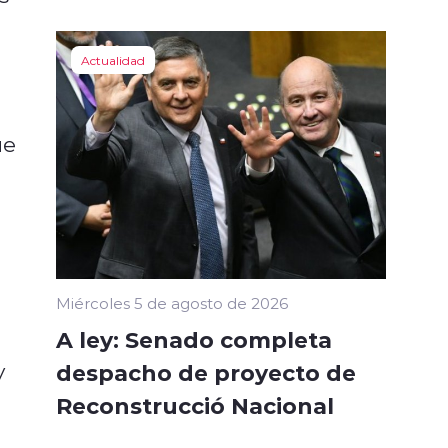
Actualidad
ue
Miércoles 5 de agosto de 2026
A ley: Senado completa
y
despacho de proyecto de
Reconstrucció Nacional