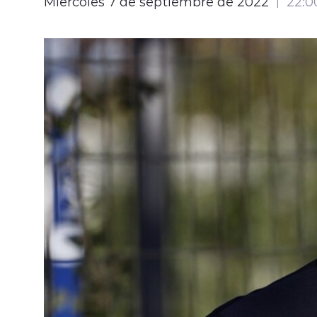
Miércoles 7 de septiembre de 2022
22:0