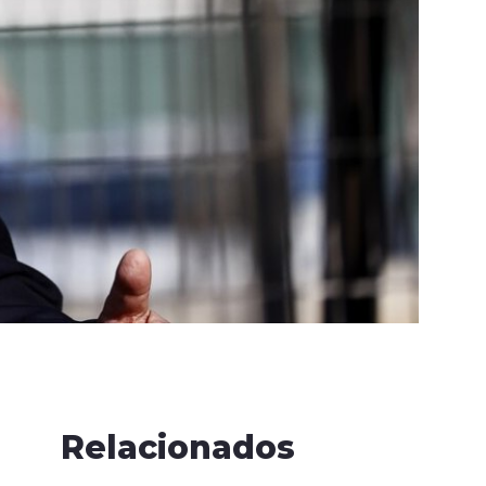
Relacionados