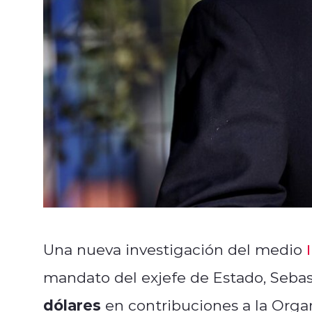
Una nueva investigación del medio
mandato del exjefe de Estado, Sebas
dólares
en contribuciones a la Orga