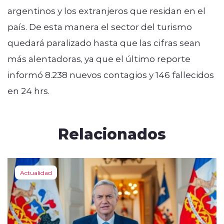
argentinos y los extranjeros que residan en el
país. De esta manera el sector del turismo
quedará paralizado hasta que las cifras sean
más alentadoras, ya que el último reporte
informó 8.238 nuevos contagios y 146 fallecidos
en 24 hrs.
Relacionados
Actualidad