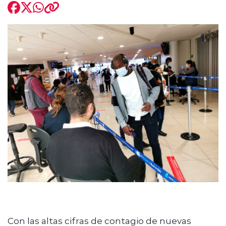
modo claro
Con las altas cifras de contagio de nuevas