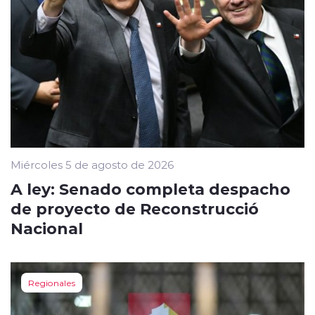
Miércoles 5 de agosto de 2026
A ley: Senado completa despacho
de proyecto de Reconstrucció
Nacional
Regionales