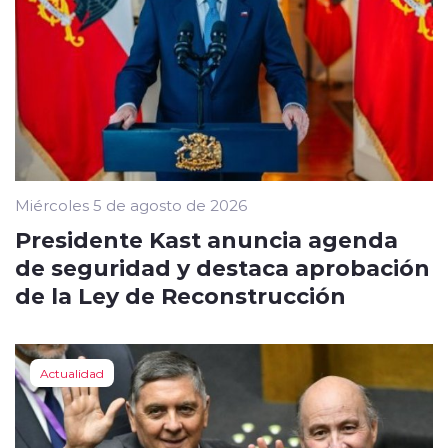
Miércoles 5 de agosto de 2026
Presidente Kast anuncia agenda
de seguridad y destaca aprobación
de la Ley de Reconstrucción
Actualidad