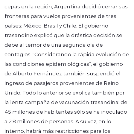
cepas en la región, Argentina decidió cerrar sus
fronteras para vuelos provenientes de tres
países: México, Brasil y Chile. El gobierno
trasandino explicó que la drástica decisión se
debe al temor de una segunda ola de
contagios. “Considerando la rápida evolución de
las condiciones epidemiológicas“, el gobierno
de Alberto Fernández también suspendió el
ingreso de pasajeros provenientes de Reino
Unido. Todo lo anterior se explica también por
la lenta campaña de vacunación trasandina: de
45 millones de habitantes sólo se ha inoculado
a 2.8 millones de personas. A su vez, en lo
interno, habrá más restricciones para los