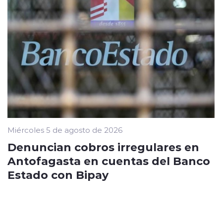
Miércoles 5 de agosto de 2026
Denuncian cobros irregulares en
Antofagasta en cuentas del Banco
Estado con Bipay